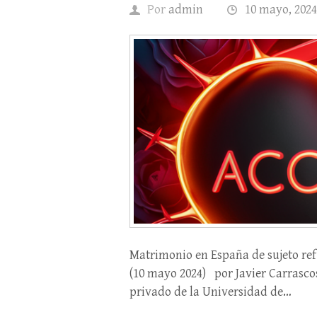
Por
admin
10 mayo, 2024
Matrimonio en España de sujeto re
(10 mayo 2024) por Javier Carrasco
privado de la Universidad de…