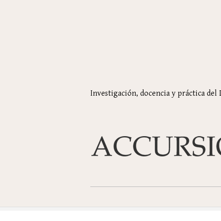
Investigación, docencia y práctica del