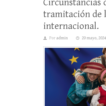
Circunstancias 
tramitación de 
internacional.
Por
admin
20 mayo, 2024