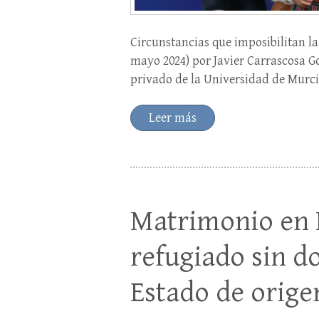
Circunstancias que imposibilitan la
mayo 2024) por Javier Carrascosa G
privado de la Universidad de Murci
Leer más
Matrimonio en 
refugiado sin d
Estado de orige