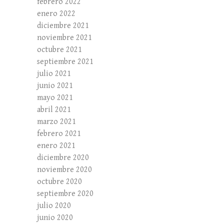
febrero 2022
enero 2022
diciembre 2021
noviembre 2021
octubre 2021
septiembre 2021
julio 2021
junio 2021
mayo 2021
abril 2021
marzo 2021
febrero 2021
enero 2021
diciembre 2020
noviembre 2020
octubre 2020
septiembre 2020
julio 2020
junio 2020