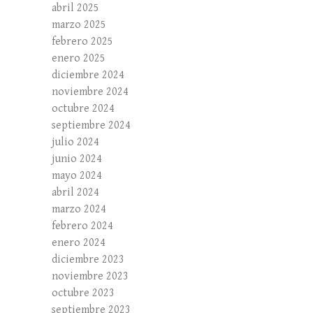
abril 2025
marzo 2025
febrero 2025
enero 2025
diciembre 2024
noviembre 2024
octubre 2024
septiembre 2024
julio 2024
junio 2024
mayo 2024
abril 2024
marzo 2024
febrero 2024
enero 2024
diciembre 2023
noviembre 2023
octubre 2023
septiembre 2023