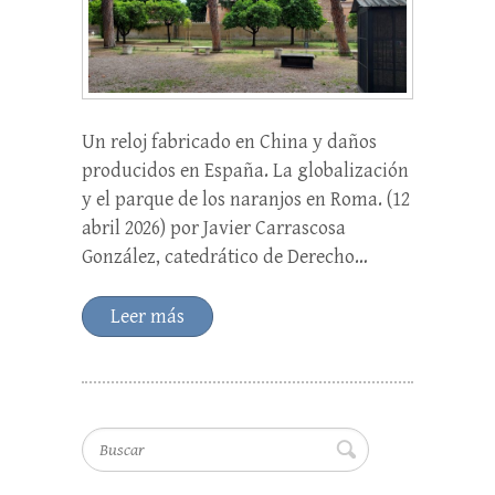
Un reloj fabricado en China y daños
producidos en España. La globalización
y el parque de los naranjos en Roma. (12
abril 2026) por Javier Carrascosa
González, catedrático de Derecho…
Leer más
Buscar