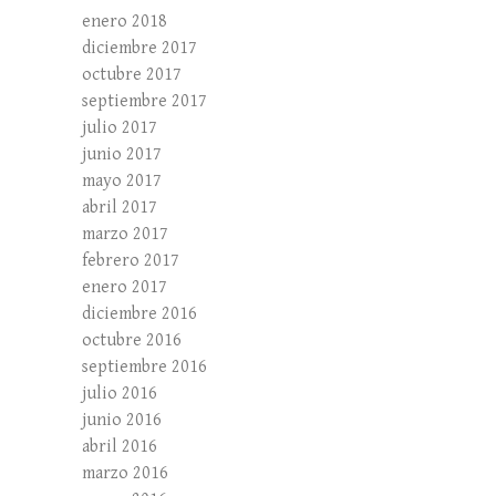
enero 2018
diciembre 2017
octubre 2017
septiembre 2017
julio 2017
junio 2017
mayo 2017
abril 2017
marzo 2017
febrero 2017
enero 2017
diciembre 2016
octubre 2016
septiembre 2016
julio 2016
junio 2016
abril 2016
marzo 2016