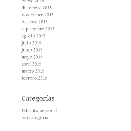
enero 2016
diciembre 2015
noviembre 2015
octubre 2015
septiembre 2015
agosto 2015
julio 2015
junio 2015
mayo 2015
abril 2015
marzo 2015
febrero 2015
Categorías
Estatuto personal
Sin categoría