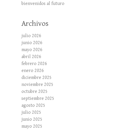
bienvenidos al futuro
Archivos
julio 2026
junio 2026
mayo 2026
abril 2026
febrero 2026
enero 2026
diciembre 2025
noviembre 2025
octubre 2025
septiembre 2025
agosto 2025
julio 2025
junio 2025
mayo 2025