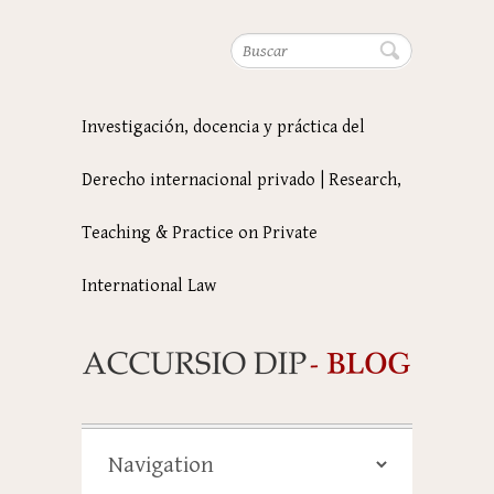
Buscar
Investigación, docencia y práctica del
Derecho internacional privado | Research,
Teaching & Practice on Private
International Law