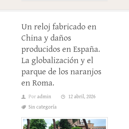
Un reloj fabricado en
China y daños
producidos en España.
La globalización y el
parque de los naranjos
en Roma.
Por
admin
12 abril, 2026
Sin categoría