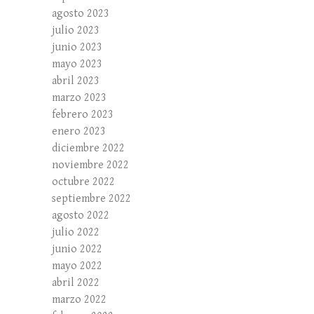
agosto 2023
julio 2023
junio 2023
mayo 2023
abril 2023
marzo 2023
febrero 2023
enero 2023
diciembre 2022
noviembre 2022
octubre 2022
septiembre 2022
agosto 2022
julio 2022
junio 2022
mayo 2022
abril 2022
marzo 2022