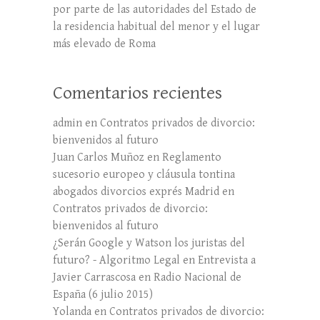
por parte de las autoridades del Estado de
la residencia habitual del menor y el lugar
más elevado de Roma
Comentarios recientes
admin
en
Contratos privados de divorcio:
bienvenidos al futuro
Juan Carlos Muñoz
en
Reglamento
sucesorio europeo y cláusula tontina
abogados divorcios exprés Madrid
en
Contratos privados de divorcio:
bienvenidos al futuro
¿Serán Google y Watson los juristas del
futuro? - Algoritmo Legal
en
Entrevista a
Javier Carrascosa en Radio Nacional de
España (6 julio 2015)
Yolanda
en
Contratos privados de divorcio: