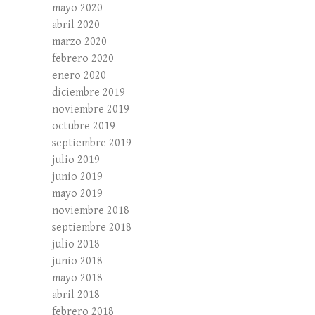
mayo 2020
abril 2020
marzo 2020
febrero 2020
enero 2020
diciembre 2019
noviembre 2019
octubre 2019
septiembre 2019
julio 2019
junio 2019
mayo 2019
noviembre 2018
septiembre 2018
julio 2018
junio 2018
mayo 2018
abril 2018
febrero 2018