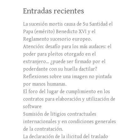
Entradas recientes
La sucesión mortis causa de Su Santidad el
Papa (emérito) Benedicto XVI y el
Reglamento sucesorio europeo.
Atención: desafío para los más audaces: el
poder para pleitos otorgado en el
extranjero… ¿puede ser firmado por el
poderdante con su huella dactilar?
Reflexiones sobre una imagen no pintada
por manos humanas.
El foro del lugar de cumplimiento en los
contratos para elaboración y utilización de
software
Sumisión de litigios contractuales
internacionales y en condiciones generales
de la contratación.
La declaración de la ilicitud del traslado