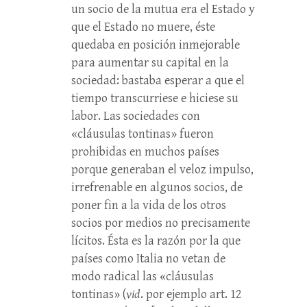
un socio de la mutua era el Estado y
que el Estado no muere, éste
quedaba en posición inmejorable
para aumentar su capital en la
sociedad: bastaba esperar a que el
tiempo transcurriese e hiciese su
labor. Las sociedades con
«cláusulas tontinas» fueron
prohibidas en muchos países
porque generaban el veloz impulso,
irrefrenable en algunos socios, de
poner fin a la vida de los otros
socios por medios no precisamente
lícitos. Ésta es la razón por la que
países como Italia no vetan de
modo radical las «cláusulas
tontinas» (
vid
. por ejemplo art. 12