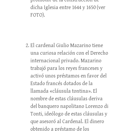
dicha Iglesia entre 1644 y 1650 (ver
FOTO).
El cardenal Giulio Mazarino tiene
una curiosa relación con el Derecho
internacional privado. Mazarino
trabajó para los reyes franceses y
activó unos préstamos en favor del
Estado francés dotados de la
llamada «cláusula tontina». El
nombre de estas cláusulas deriva
del banquero napolitano Lorenzo di
Tonti, ideólogo de estas cláusulas y
que asesoró al Cardenal. El dinero
obtenido a préstamo de los