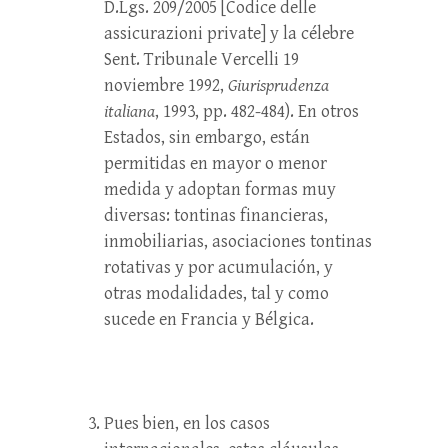
D.Lgs. 209/2005 [Codice delle
assicurazioni private] y la célebre
Sent. Tribunale Vercelli 19
noviembre 1992,
Giurisprudenza
italiana
, 1993, pp. 482-484). En otros
Estados, sin embargo, están
permitidas en mayor o menor
medida y adoptan formas muy
diversas: tontinas financieras,
inmobiliarias, asociaciones tontinas
rotativas y por acumulación, y
otras modalidades, tal y como
sucede en Francia y Bélgica.
Pues bien, en los casos