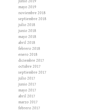
junio 2019
mayo 2019
noviembre 2018
septiembre 2018
julio 2018
junio 2018
mayo 2018
abril 2018
febrero 2018
enero 2018
diciembre 2017
octubre 2017
septiembre 2017
julio 2017
junio 2017
mayo 2017
abril 2017
marzo 2017
febrero 2017