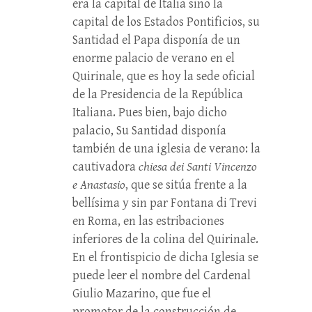
era la capital de Italia sino la
capital de los Estados Pontificios, su
Santidad el Papa disponía de un
enorme palacio de verano en el
Quirinale, que es hoy la sede oficial
de la Presidencia de la República
Italiana. Pues bien, bajo dicho
palacio, Su Santidad disponía
también de una iglesia de verano: la
cautivadora
chiesa dei Santi Vincenzo
e Anastasio
, que se sitúa frente a la
bellísima y sin par Fontana di Trevi
en Roma, en las estribaciones
inferiores de la colina del Quirinale.
En el frontispicio de dicha Iglesia se
puede leer el nombre del Cardenal
Giulio Mazarino, que fue el
promotor de la construcción de