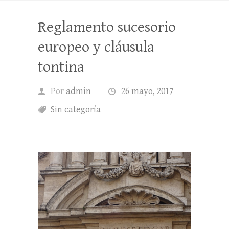
Reglamento sucesorio
europeo y cláusula
tontina
Por
admin
26 mayo, 2017
Sin categoría