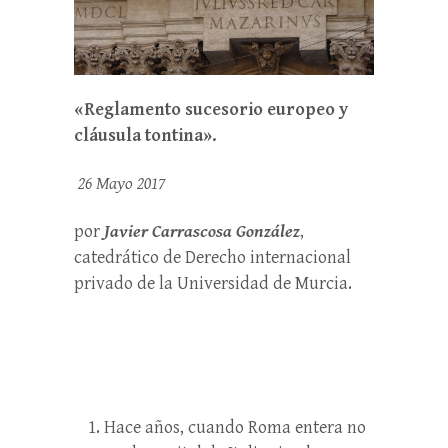
«Reglamento sucesorio europeo y
cláusula tontina».
26 Mayo 2017
por
Javier Carrascosa González
,
catedrático de Derecho internacional
privado de la Universidad de Murcia.
Hace años, cuando Roma entera no