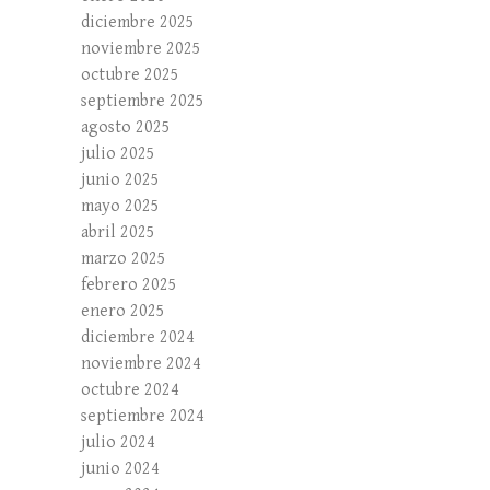
diciembre 2025
noviembre 2025
octubre 2025
septiembre 2025
agosto 2025
julio 2025
junio 2025
mayo 2025
abril 2025
marzo 2025
febrero 2025
enero 2025
diciembre 2024
noviembre 2024
octubre 2024
septiembre 2024
julio 2024
junio 2024