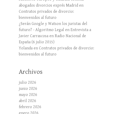
abogados divorcios exprés Madrid
en
Contratos privados de divorcio:
bienvenidos al futuro
¿Serán Google y Watson los juristas del
futuro? - Algoritmo Legal
en
Entrevista a
Javier Carrascosa en Radio Nacional de
España (6 julio 2015)
Yolanda
en
Contratos privados de divorcio:
bienvenidos al futuro
Archivos
julio 2026
junio 2026
mayo 2026
abril 2026
febrero 2026
enero 2026