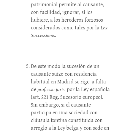
patrimonial permite al causante,
con facilidad, ignorar, si los
hubiere, a los herederos forzosos
considerados como tales por la
Lex
Successionis
.
De este modo la sucesión de un
causante suizo con residencia
habitual en Madrid se rige, a falta
de
professio juris
, por la Ley española
(art. 221 Reg. Sucesorio europeo).
Sin embargo, si el causante
participa en una sociedad con
cláusula tontina constituida con
arreglo a la Ley belga y con sede en