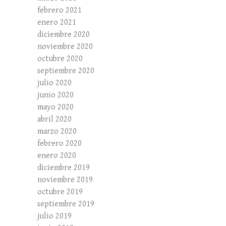
febrero 2021
enero 2021
diciembre 2020
noviembre 2020
octubre 2020
septiembre 2020
julio 2020
junio 2020
mayo 2020
abril 2020
marzo 2020
febrero 2020
enero 2020
diciembre 2019
noviembre 2019
octubre 2019
septiembre 2019
julio 2019