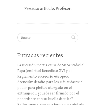
Precioso artículo, Profesor.
Buscar
Entradas recientes
La sucesión mortis causa de Su Santidad el
Papa (emérito) Benedicto XVI y el
Reglamento sucesorio europeo.
Atención: desafío para los más audaces: el
poder para pleitos otorgado en el
extranjero… ¿puede ser firmado por el
poderdante con su huella dactilar?
Reflexiones sobre una imagen no pintada