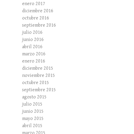
enero 2017
diciembre 2016
octubre 2016
septiembre 2016
julio 2016
junio 2016
abril 2016
marzo 2016
enero 2016
diciembre 2015
noviembre 2015
octubre 2015
septiembre 2015
agosto 2015
julio 2015
junio 2015
mayo 2015
abril 2015
marzo 2015