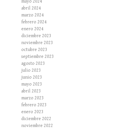
mayo 2024
abril 2024
marzo 2024
febrero 2024
enero 2024
diciembre 2023
noviembre 2023
octubre 2023
septiembre 2023
agosto 2023
julio 2023
junio 2023
mayo 2023
abril 2023
marzo 2023
febrero 2023
enero 2023
diciembre 2022
noviembre 2022