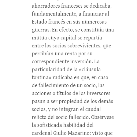
ahorradores franceses se dedicaba,
fundamentalmente, a financiar al
Estado francés en sus numerosas
guerras. En efecto, se constituía una
mutua cuyo capital se repartía
entre los socios sobrevivientes, que
percibían una renta por su
correspondiente inversión. La
particularidad de la «cláusula
tontina» radicaba en que, en caso
de fallecimiento de un socio, las
acciones o títulos de los inversores
pasan a ser propiedad de los demás
socios, y no integran el caudal
relicto del socio fallecido. Obsérvese
la sofisticada habilidad del
cardenal Giulio Mazarino: visto que