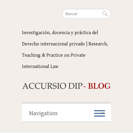
Buscar
Investigación, docencia y práctica del
Derecho internacional privado | Research,
Teaching & Practice on Private
International Law