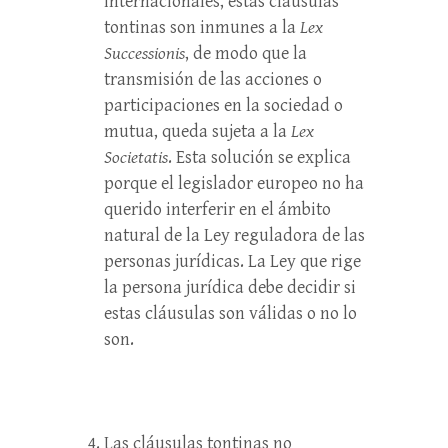
internacionales, estas cláusulas
tontinas son inmunes a la
Lex
Successionis
, de modo que la
transmisión de las acciones o
participaciones en la sociedad o
mutua, queda sujeta a la
Lex
Societatis
. Esta solución se explica
porque el legislador europeo no ha
querido interferir en el ámbito
natural de la Ley reguladora de las
personas jurídicas. La Ley que rige
la persona jurídica debe decidir si
estas cláusulas son válidas o no lo
son.
Las cláusulas tontinas no