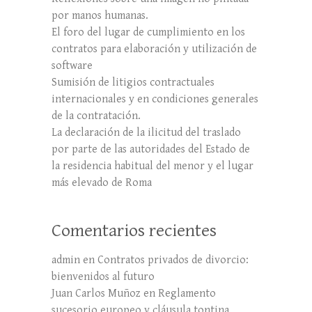
por manos humanas.
El foro del lugar de cumplimiento en los
contratos para elaboración y utilización de
software
Sumisión de litigios contractuales
internacionales y en condiciones generales
de la contratación.
La declaración de la ilicitud del traslado
por parte de las autoridades del Estado de
la residencia habitual del menor y el lugar
más elevado de Roma
Comentarios recientes
admin
en
Contratos privados de divorcio:
bienvenidos al futuro
Juan Carlos Muñoz
en
Reglamento
sucesorio europeo y cláusula tontina