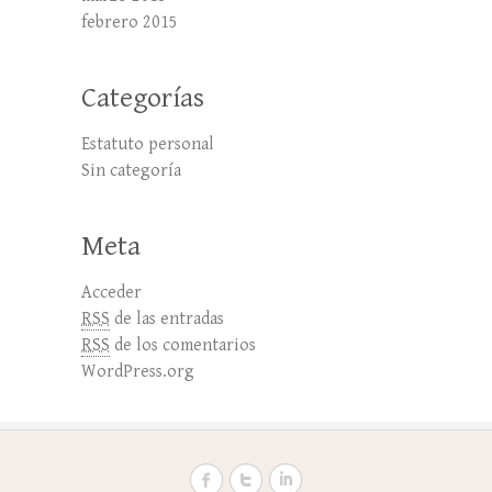
febrero 2015
Categorías
Estatuto personal
Sin categoría
Meta
Acceder
RSS
de las entradas
RSS
de los comentarios
WordPress.org