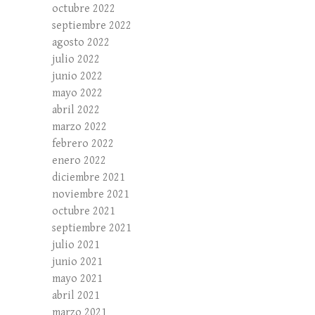
octubre 2022
septiembre 2022
agosto 2022
julio 2022
junio 2022
mayo 2022
abril 2022
marzo 2022
febrero 2022
enero 2022
diciembre 2021
noviembre 2021
octubre 2021
septiembre 2021
julio 2021
junio 2021
mayo 2021
abril 2021
marzo 2021