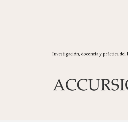
Investigación, docencia y práctica del