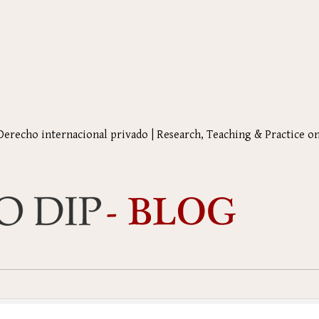
 Derecho internacional privado | Research, Teaching & Practice o