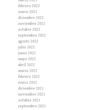
marzo 2023
febrero 2023
enero 2023
diciembre 2022
noviembre 2022
octubre 2022
septiembre 2022
agosto 2022
julio 2022
junio 2022
mayo 2022
abril 2022
marzo 2022
febrero 2022
enero 2022
diciembre 2021
noviembre 2021
octubre 2021
septiembre 2021