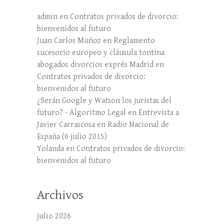
admin
en
Contratos privados de divorcio:
bienvenidos al futuro
Juan Carlos Muñoz
en
Reglamento
sucesorio europeo y cláusula tontina
abogados divorcios exprés Madrid
en
Contratos privados de divorcio:
bienvenidos al futuro
¿Serán Google y Watson los juristas del
futuro? - Algoritmo Legal
en
Entrevista a
Javier Carrascosa en Radio Nacional de
España (6 julio 2015)
Yolanda
en
Contratos privados de divorcio:
bienvenidos al futuro
Archivos
julio 2026