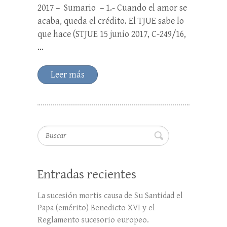
2017 – Sumario – 1.- Cuando el amor se
acaba, queda el crédito. El TJUE sabe lo
que hace (STJUE 15 junio 2017, C-249/16,
…
Leer más
Buscar
Entradas recientes
La sucesión mortis causa de Su Santidad el
Papa (emérito) Benedicto XVI y el
Reglamento sucesorio europeo.