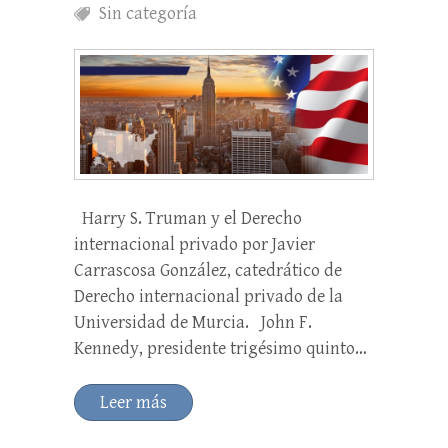
Sin categoría
Harry S. Truman y el Derecho
internacional privado por Javier
Carrascosa González, catedrático de
Derecho internacional privado de la
Universidad de Murcia. John F.
Kennedy, presidente trigésimo quinto…
Leer más