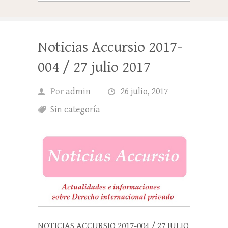
Noticias Accursio 2017-
004 / 27 julio 2017
Por
admin
26 julio, 2017
Sin categoría
NOTICIAS ACCURSIO 2017-004 / 27 JULIO