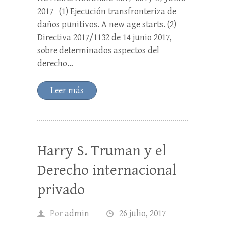
2017 (1) Ejecución transfronteriza de
daños punitivos. A new age starts. (2)
Directiva 2017/1132 de 14 junio 2017,
sobre determinados aspectos del
derecho…
Leer más
Harry S. Truman y el
Derecho internacional
privado
Por
admin
26 julio, 2017