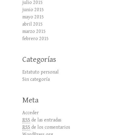
julio 2015
junio 2015
mayo 2015
abril 2015
marzo 2015
febrero 2015
Categorías
Estatuto personal
Sin categoría
Meta
Acceder
RSS
de las entradas
RSS
de los comentarios
WordPress.org