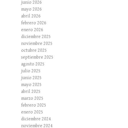
junio 2026
mayo 2026
abril 2026
febrero 2026
enero 2026
diciembre 2025
noviembre 2025
octubre 2025
septiembre 2025
agosto 2025
julio 2025
junio 2025
mayo 2025
abril 2025
marzo 2025
febrero 2025
enero 2025
diciembre 2024
noviembre 2024