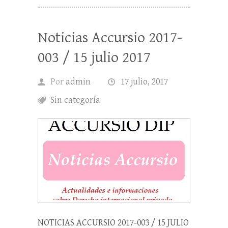
Noticias Accursio 2017-
003 / 15 julio 2017
Por
admin
17 julio, 2017
Sin categoría
NOTICIAS ACCURSIO 2017-003 / 15 JULIO