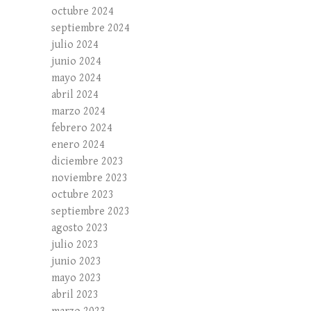
octubre 2024
septiembre 2024
julio 2024
junio 2024
mayo 2024
abril 2024
marzo 2024
febrero 2024
enero 2024
diciembre 2023
noviembre 2023
octubre 2023
septiembre 2023
agosto 2023
julio 2023
junio 2023
mayo 2023
abril 2023