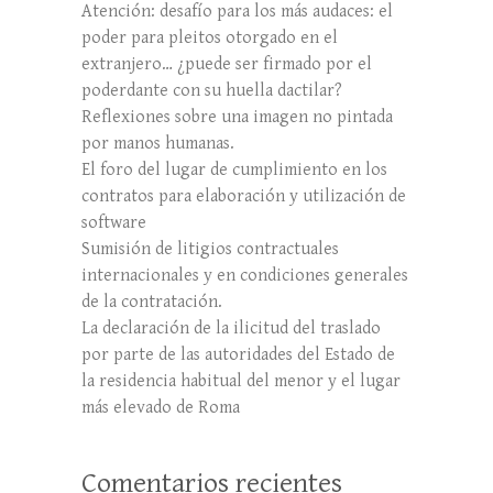
Atención: desafío para los más audaces: el
poder para pleitos otorgado en el
extranjero… ¿puede ser firmado por el
poderdante con su huella dactilar?
Reflexiones sobre una imagen no pintada
por manos humanas.
El foro del lugar de cumplimiento en los
contratos para elaboración y utilización de
software
Sumisión de litigios contractuales
internacionales y en condiciones generales
de la contratación.
La declaración de la ilicitud del traslado
por parte de las autoridades del Estado de
la residencia habitual del menor y el lugar
más elevado de Roma
Comentarios recientes