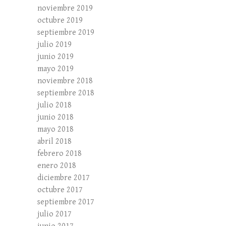
noviembre 2019
octubre 2019
septiembre 2019
julio 2019
junio 2019
mayo 2019
noviembre 2018
septiembre 2018
julio 2018
junio 2018
mayo 2018
abril 2018
febrero 2018
enero 2018
diciembre 2017
octubre 2017
septiembre 2017
julio 2017