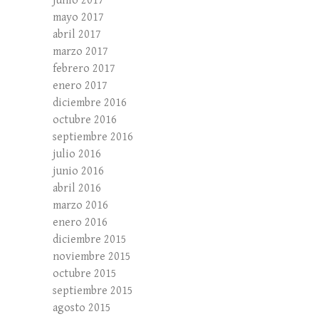
junio 2017
mayo 2017
abril 2017
marzo 2017
febrero 2017
enero 2017
diciembre 2016
octubre 2016
septiembre 2016
julio 2016
junio 2016
abril 2016
marzo 2016
enero 2016
diciembre 2015
noviembre 2015
octubre 2015
septiembre 2015
agosto 2015