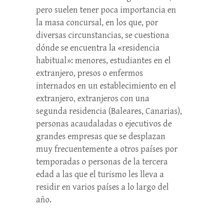
pero suelen tener poca importancia en
la masa concursal, en los que, por
diversas circunstancias, se cuestiona
dónde se encuentra la «residencia
habitual»: menores, estudiantes en el
extranjero, presos o enfermos
internados en un establecimiento en el
extranjero, extranjeros con una
segunda residencia (Baleares, Canarias),
personas acaudaladas o ejecutivos de
grandes empresas que se desplazan
muy frecuentemente a otros países por
temporadas o personas de la tercera
edad a las que el turismo les lleva a
residir en varios países a lo largo del
año.