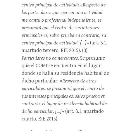
centro principal de actividad
: «
Respecto de
los particulares que ejercen una actividad
mercantil o profesional independiente, se
presumirá que el centro de sus intereses
principales es, salvo prueba en contrario, su
centro principal de actividad. […]
» (art. 3.1,
apartado tercero, RIE 2015). (3)
Particulares no comerciantes
. Se presume
que el COMI se encuentra en el lugar
donde se halla su residencia habitual de
dicho particular: «
Respecto de otros
particulares, se presumirá que el centro de
sus intereses principales es, salvo prueba en
contrario, el lugar de residencia habitual de
dicho particular. […]
» (art. 3.1, apartado
cuarto, RIE 2015).