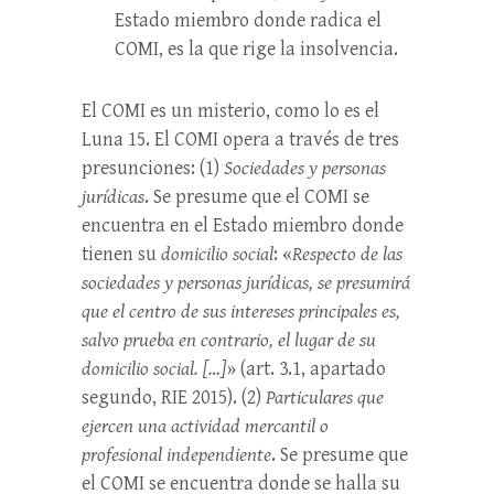
Estado miembro donde radica el
COMI, es la que rige la insolvencia.
El COMI es un misterio, como lo es el
Luna 15. El COMI opera a través de tres
presunciones: (1)
Sociedades y personas
jurídicas
. Se presume que el COMI se
encuentra en el Estado miembro donde
tienen su
domicilio social
: «
Respecto de las
sociedades y personas jurídicas, se presumirá
que el centro de sus intereses principales es,
salvo prueba en contrario, el lugar de su
domicilio social. […]
» (art. 3.1, apartado
segundo, RIE 2015). (2)
Particulares que
ejercen una actividad mercantil o
profesional independiente
. Se presume que
el COMI se encuentra donde se halla su