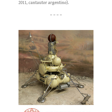
2011, cantautor argentino).
– – – –