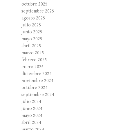
octubre 2025
septiembre 2025
agosto 2025
julio 2025
junio 2025
mayo 2025
abril 2025
marzo 2025
febrero 2025
enero 2025
diciembre 2024
noviembre 2024
octubre 2024
septiembre 2024
julio 2024
junio 2024
mayo 2024
abril 2024
marzo 2024