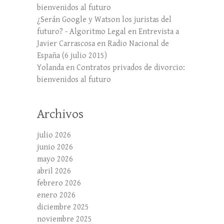
bienvenidos al futuro
¿Serán Google y Watson los juristas del
futuro? - Algoritmo Legal
en
Entrevista a
Javier Carrascosa en Radio Nacional de
España (6 julio 2015)
Yolanda
en
Contratos privados de divorcio:
bienvenidos al futuro
Archivos
julio 2026
junio 2026
mayo 2026
abril 2026
febrero 2026
enero 2026
diciembre 2025
noviembre 2025