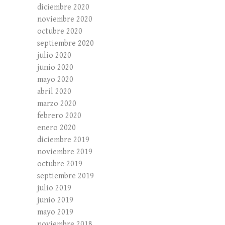
diciembre 2020
noviembre 2020
octubre 2020
septiembre 2020
julio 2020
junio 2020
mayo 2020
abril 2020
marzo 2020
febrero 2020
enero 2020
diciembre 2019
noviembre 2019
octubre 2019
septiembre 2019
julio 2019
junio 2019
mayo 2019
noviembre 2018