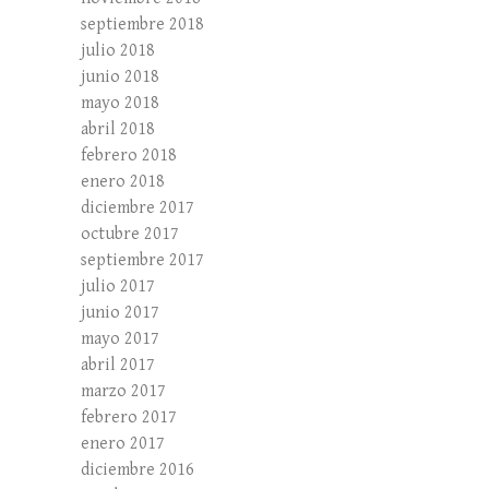
septiembre 2018
julio 2018
junio 2018
mayo 2018
abril 2018
febrero 2018
enero 2018
diciembre 2017
octubre 2017
septiembre 2017
julio 2017
junio 2017
mayo 2017
abril 2017
marzo 2017
febrero 2017
enero 2017
diciembre 2016