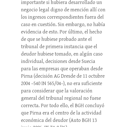
importante si hubiera desarrollado un
negocio legal digno de mención allí con
los ingresos correspondientes fuera del
caso en cuestión. Sin embargo, no había
evidencia de esto. Por último, el hecho
de que se hubiese probado ante el
tribunal de primera instancia que el
deudor hubiese tomado, en algún caso
individual, decisiones desde Suecia
para las empresas que operaban desde
Pirna (decisión AG Dresde de 11 octubre
2004 –540 IN 565/04–), no era suficiente
para considerar que la valoración
general del tribunal regional no fuese
correcta. Por todo ello, el BGH concluyó
que Pirna era el centro de la actividad
económica del deudor (Auto BGH 13