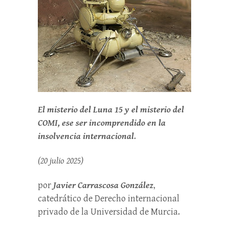
El misterio del Luna 15 y el misterio del
COMI, ese ser incomprendido en la
insolvencia internacional
.
(20 julio
2025)
por
Javier Carrascosa González
,
catedrático de Derecho internacional
privado de la Universidad de Murcia.