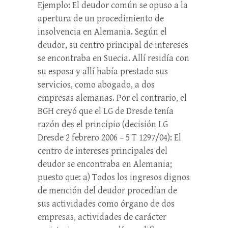
Ejemplo: El deudor común se opuso a la
apertura de un procedimiento de
insolvencia en Alemania. Según el
deudor, su centro principal de intereses
se encontraba en Suecia. Allí residía con
su esposa y allí había prestado sus
servicios, como abogado, a dos
empresas alemanas. Por el contrario, el
BGH creyó que el LG de Dresde tenía
razón des el principio (decisión LG
Dresde 2 febrero 2006 – 5 T 1297/04): El
centro de intereses principales del
deudor se encontraba en Alemania;
puesto que: a) Todos los ingresos dignos
de mención del deudor procedían de
sus actividades como órgano de dos
empresas, actividades de carácter