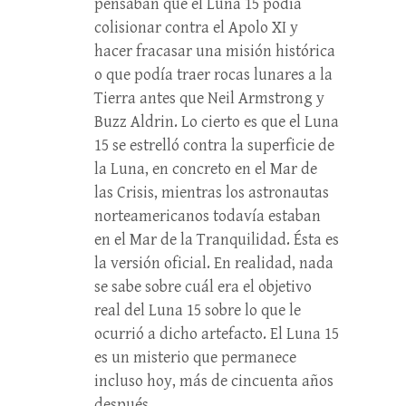
pensaban que el Luna 15 podía
colisionar contra el Apolo XI y
hacer fracasar una misión histórica
o que podía traer rocas lunares a la
Tierra antes que Neil Armstrong y
Buzz Aldrin. Lo cierto es que el Luna
15 se estrelló contra la superficie de
la Luna, en concreto en el Mar de
las Crisis, mientras los astronautas
norteamericanos todavía estaban
en el Mar de la Tranquilidad. Ésta es
la versión oficial. En realidad, nada
se sabe sobre cuál era el objetivo
real del Luna 15 sobre lo que le
ocurrió a dicho artefacto. El Luna 15
es un misterio que permanece
incluso hoy, más de cincuenta años
después.