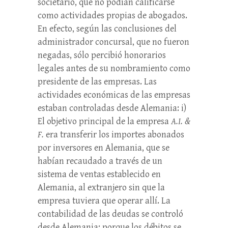
societario, que no podían calificarse
como actividades propias de abogados.
En efecto, según las conclusiones del
administrador concursal, que no fueron
negadas, sólo percibió honorarios
legales antes de su nombramiento como
presidente de las empresas. Las
actividades económicas de las empresas
estaban controladas desde Alemania: i)
El objetivo principal de la empresa
A.I. &
F.
era transferir los importes abonados
por inversores en Alemania, que se
habían recaudado a través de un
sistema de ventas establecido en
Alemania, al extranjero sin que la
empresa tuviera que operar allí. La
contabilidad de las deudas se controló
desde Alemania; porque los débitos se