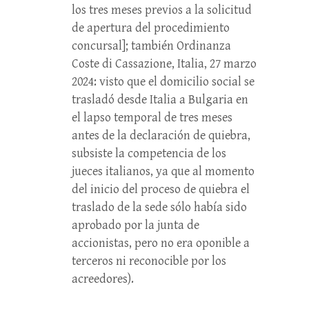
los tres meses previos a la solicitud
de apertura del procedimiento
concursal]; también Ordinanza
Coste di Cassazione, Italia, 27 marzo
2024: visto que el domicilio social se
trasladó desde Italia a Bulgaria en
el lapso temporal de tres meses
antes de la declaración de quiebra,
subsiste la competencia de los
jueces italianos, ya que al momento
del inicio del proceso de quiebra el
traslado de la sede sólo había sido
aprobado por la junta de
accionistas, pero no era oponible a
terceros ni reconocible por los
acreedores).