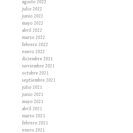
agosto 2022
julio 2022
junio 2022
mayo 2022
abril 2022
marzo 2022
febrero 2022
enero 2022
diciembre 2021
noviembre 2021
octubre 2021
septiembre 2021
julio 2021
junio 2021
mayo 2021
abril 2021
marzo 2021
febrero 2021
enero 2021