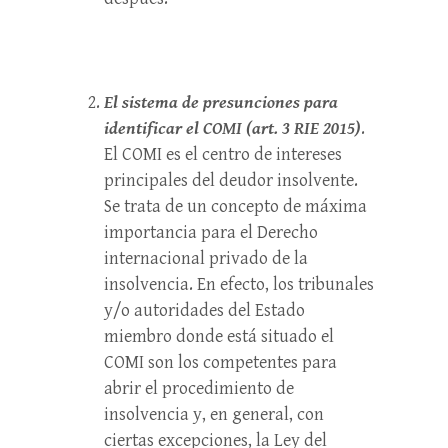
El sistema de presunciones para
identificar el COMI (art. 3 RIE 2015)
.
El COMI es el centro de intereses
principales del deudor insolvente.
Se trata de un concepto de máxima
importancia para el Derecho
internacional privado de la
insolvencia. En efecto, los tribunales
y/o autoridades del Estado
miembro donde está situado el
COMI son los competentes para
abrir el procedimiento de
insolvencia y, en general, con
ciertas excepciones, la Ley del