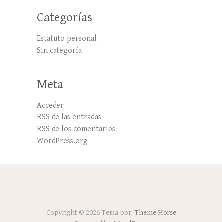
Categorías
Estatuto personal
Sin categoría
Meta
Acceder
RSS
de las entradas
RSS
de los comentarios
WordPress.org
Copyright © 2026
Tema por:
Theme Horse