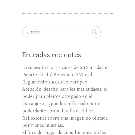
Buscar
Entradas recientes
La sucesión mortis causa de Su Santidad el
Papa (emérito) Benedicto XVI y el
Reglamento sucesorio europeo.
Atención: desafío para los más audaces: el
poder para pleitos otorgado en el
extranjero… ¿puede ser firmado por el
poderdante con su huella dactilar?
Reflexiones sobre una imagen no pintada
por manos humanas.
El foro del lugar de cumplimiento en los