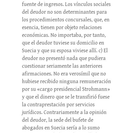
fuente de ingresos. Los vínculos sociales
del deudor no son determinantes para
los procedimientos concursales, que, en
esencia, tienen por objeto relaciones
económicas. No importaba, por tanto,
que el deudor tuviese su domicilio en
Suecia y que su esposa viviese allí. c) El
deudor no presentó nada que pudiera
cuestionar seriamente las anteriores
afirmaciones. No era verosímil que no
hubiese recibido ninguna remuneración
por su «cargo presidencial Strohmann»
y que el dinero que se le transfirió fuese
la contraprestación por servicios
jurídicos. Contrariamente a la opinión
del deudor, la sede del bufete de
abogados en Suecia sería a lo sumo