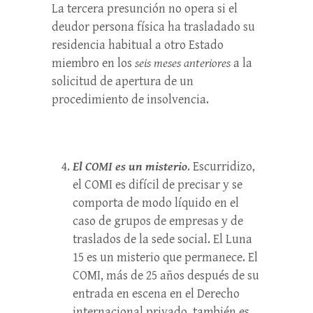
La tercera presunción no opera si el
deudor persona física ha trasladado su
residencia habitual a otro Estado
miembro en los
seis meses anteriores
a la
solicitud de apertura de un
procedimiento de insolvencia.
El COMI es un misterio
. Escurridizo,
el COMI es difícil de precisar y se
comporta de modo líquido en el
caso de grupos de empresas y de
traslados de la sede social. El Luna
15 es un misterio que permanece. El
COMI, más de 25 años después de su
entrada en escena en el Derecho
internacional privado, también es