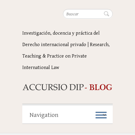
Buscar
Investigación, docencia y práctica del
Derecho internacional privado | Research,
Teaching & Practice on Private
International Law