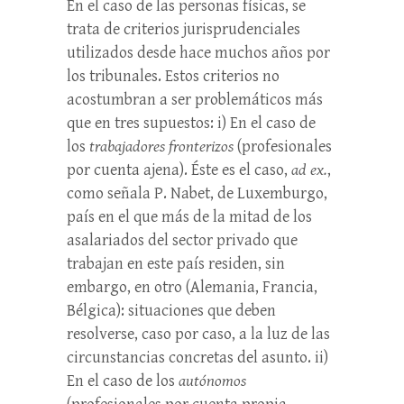
En el caso de las personas físicas, se
trata de criterios jurisprudenciales
utilizados desde hace muchos años por
los tribunales. Estos criterios no
acostumbran a ser problemáticos más
que en tres supuestos: i) En el caso de
los
trabajadores fronterizos
(profesionales
por cuenta ajena). Éste es el caso,
ad ex.
,
como señala P. Nabet, de Luxemburgo,
país en el que más de la mitad de los
asalariados del sector privado que
trabajan en este país residen, sin
embargo, en otro (Alemania, Francia,
Bélgica): situaciones que deben
resolverse, caso por caso, a la luz de las
circunstancias concretas del asunto. ii)
En el caso de los
autónomos