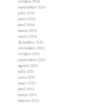
octubre 2016
septiembre 2016
julio 2016
junio 2016
abril 2016
marzo 2016
enero 2016
diciembre 2015
noviembre 2015
octubre 2015
septiembre 2015
agosto 2015
julio 2015
junio 2015
mayo 2015
abril 2015
marzo 2015
febrero 2015