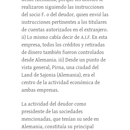
realizaron siguiendo las instrucciones
del socio F. o del deudor, quien envió las
instrucciones pertinentes a los titulares
de cuentas autorizados en el extranjero.
ii) Lo mismo cabía decir de
A.I.F.
En esta
empresa, todos los créditos y retiradas
de dinero también fueron controlados
desde Alemania. iii) Desde un punto de
vista general, Pirna, una ciudad del
Land de Sajonia (Alemania), era el
centro de la actividad económica de
ambas empresas.
La actividad del deudor como
presidente de las sociedades
mencionadas, que tenían su sede en
Alemania, constituía su principal