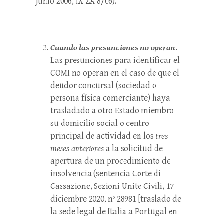
junio 2006, IX ZA 8/06).
Cuando las presunciones no operan
.
Las presunciones para identificar el
COMI no operan en el caso de que el
deudor concursal (sociedad o
persona física comerciante) haya
trasladado a otro Estado miembro
su domicilio social o centro
principal de actividad en los
tres
meses anteriores
a la solicitud de
apertura de un procedimiento de
insolvencia (sentencia Corte di
Cassazione, Sezioni Unite Civili, 17
diciembre 2020, nº 28981 [traslado de
la sede legal de Italia a Portugal en