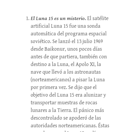
El Luna 15 es un misterio
.
El satélite
artificial Luna 15 fue una sonda
automática del programa espacial
soviético. Se lanzó el 13 julio 1969
desde Baikonur, unos pocos días
antes de que partiera, también con
destino a la Luna, el Apolo XI, la
nave que llevó a los astronautas
(norteamericanos) a pisar la Luna
por primera vez. Se dijo que el
objetivo del Luna 15 era alunizar y
transportar muestras de rocas
lunares a la Tierra. El pánico más
descontrolado se apoderó de las
autoridades norteamericanas. Éstas