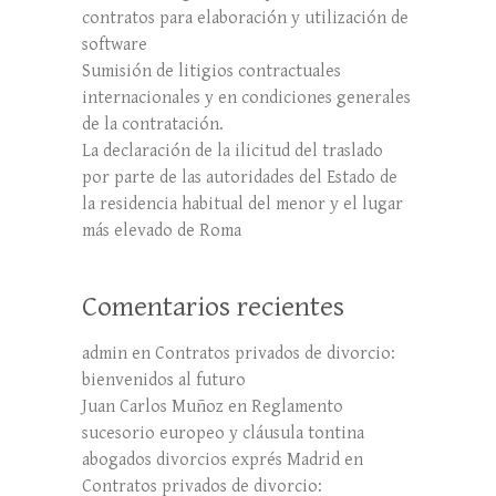
contratos para elaboración y utilización de
software
Sumisión de litigios contractuales
internacionales y en condiciones generales
de la contratación.
La declaración de la ilicitud del traslado
por parte de las autoridades del Estado de
la residencia habitual del menor y el lugar
más elevado de Roma
Comentarios recientes
admin
en
Contratos privados de divorcio:
bienvenidos al futuro
Juan Carlos Muñoz
en
Reglamento
sucesorio europeo y cláusula tontina
abogados divorcios exprés Madrid
en
Contratos privados de divorcio: