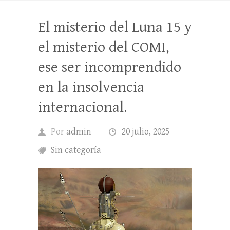
El misterio del Luna 15 y
el misterio del COMI,
ese ser incomprendido
en la insolvencia
internacional.
Por
admin
20 julio, 2025
Sin categoría