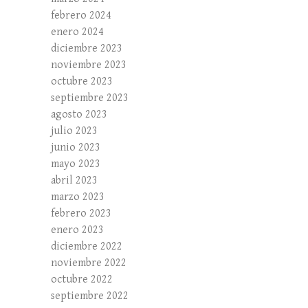
febrero 2024
enero 2024
diciembre 2023
noviembre 2023
octubre 2023
septiembre 2023
agosto 2023
julio 2023
junio 2023
mayo 2023
abril 2023
marzo 2023
febrero 2023
enero 2023
diciembre 2022
noviembre 2022
octubre 2022
septiembre 2022