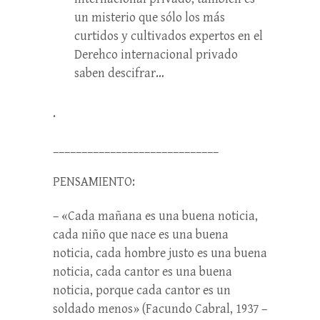
un misterio que sólo los más
curtidos y cultivados expertos en el
Derehco internacional privado
saben descifrar…
.
_____________________________
PENSAMIENTO:
– «Cada mañana es una buena noticia,
cada niño que nace es una buena
noticia, cada hombre justo es una buena
noticia, cada cantor es una buena
noticia, porque cada cantor es un
soldado menos» (Facundo Cabral, 1937 –