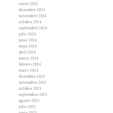
enero 2025
diciembre 2024
noviembre 2024
octubre 2024
septiembre 2024
julio 2024
junio 2024
mayo 2024
abril 2024
marzo 2024
febrero 2024
enero 2024
diciembre 2023
noviembre 2023
octubre 2023
septiembre 2023
agosto 2023
julio 2023
junio 2023