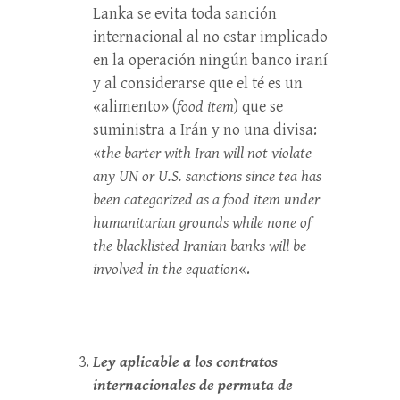
Lanka se evita toda sanción
internacional al no estar implicado
en la operación ningún banco iraní
y al considerarse que el té es un
«alimento» (
food item
) que se
suministra a Irán y no una divisa:
«
the barter with Iran will not violate
any UN or U.S. sanctions since tea has
been categorized as a food item under
humanitarian grounds while none of
the blacklisted Iranian banks will be
involved in the equation
«.
Ley aplicable a los contratos
internacionales de permuta de