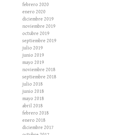
febrero 2020
enero 2020
diciembre 2019
noviembre 2019
octubre 2019
septiembre 2019
julio 2019
junio 2019
mayo 2019
noviembre 2018
septiembre 2018
julio 2018
junio 2018
mayo 2018
abril 2018
febrero 2018
enero 2018
diciembre 2017
octubre 2017