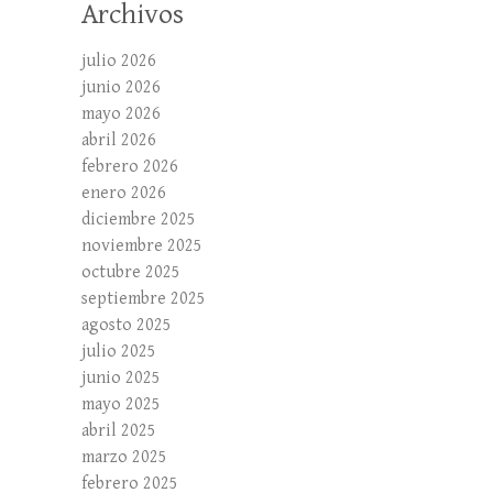
Archivos
julio 2026
junio 2026
mayo 2026
abril 2026
febrero 2026
enero 2026
diciembre 2025
noviembre 2025
octubre 2025
septiembre 2025
agosto 2025
julio 2025
junio 2025
mayo 2025
abril 2025
marzo 2025
febrero 2025