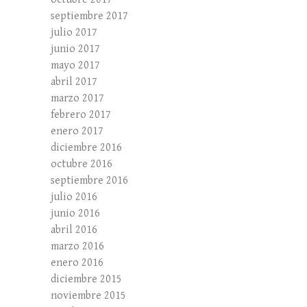
septiembre 2017
julio 2017
junio 2017
mayo 2017
abril 2017
marzo 2017
febrero 2017
enero 2017
diciembre 2016
octubre 2016
septiembre 2016
julio 2016
junio 2016
abril 2016
marzo 2016
enero 2016
diciembre 2015
noviembre 2015