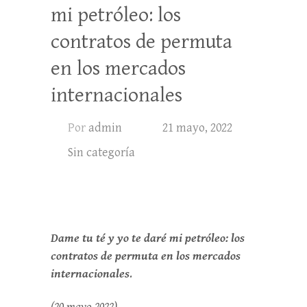
mi petróleo: los
contratos de permuta
en los mercados
internacionales
Por
admin
21 mayo, 2022
Sin categoría
Dame tu té y yo te daré mi petróleo: los
contratos de permuta en los mercados
internacionales
.
(20 mayo 2022)