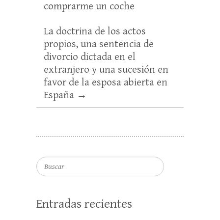
comprarme un coche
La doctrina de los actos
propios, una sentencia de
divorcio dictada en el
extranjero y una sucesión en
favor de la esposa abierta en
España
→
Buscar
Entradas recientes