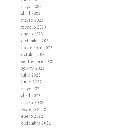
mayo 2023
abril 2023
marzo 2023
febrero 2023
enero 2023
diciembre 2022
noviembre 2022
octubre 2022
septiembre 2022
agosto 2022
julio 2022
junio 2022
mayo 2022
abril 2022
marzo 2022
febrero 2022
enero 2022
diciembre 2021