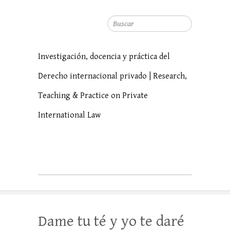
Buscar
Investigación, docencia y práctica del
Derecho internacional privado | Research,
Teaching & Practice on Private
International Law
Dame tu té y yo te daré