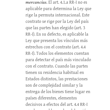
mercancías
. El art. 4.1.a RR-I no es
aplicable para determina la Ley que
rige la permuta internacional. Este
contrato se rige por la Ley del país
que las partes han elegido (art. 3
RR-I). En su defecto, es aplicable la
Ley que presenta los vínculos más
estrechos con el contrato (art. 4.4
RR-I). Todos los elementos cuentan
para detectar el país más vinculado
con el contrato. Cuando las partes
tienen su residencia habitual en
Estados distintos, las prestaciones
son de complejidad similar y la
entrega de los bienes tiene lugar en
países diferentes, elementos
decisivos a efectos del art. 4.4 RR-I