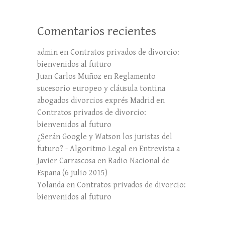
Comentarios recientes
admin
en
Contratos privados de divorcio:
bienvenidos al futuro
Juan Carlos Muñoz
en
Reglamento
sucesorio europeo y cláusula tontina
abogados divorcios exprés Madrid
en
Contratos privados de divorcio:
bienvenidos al futuro
¿Serán Google y Watson los juristas del
futuro? - Algoritmo Legal
en
Entrevista a
Javier Carrascosa en Radio Nacional de
España (6 julio 2015)
Yolanda
en
Contratos privados de divorcio:
bienvenidos al futuro