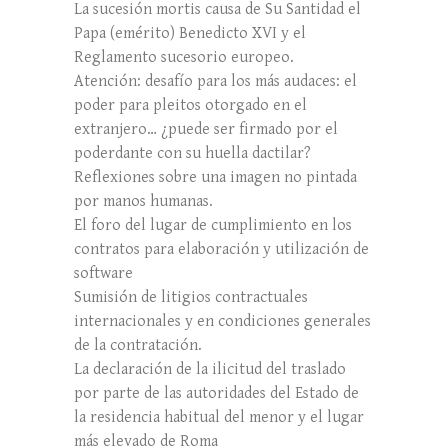
La sucesión mortis causa de Su Santidad el
Papa (emérito) Benedicto XVI y el
Reglamento sucesorio europeo.
Atención: desafío para los más audaces: el
poder para pleitos otorgado en el
extranjero… ¿puede ser firmado por el
poderdante con su huella dactilar?
Reflexiones sobre una imagen no pintada
por manos humanas.
El foro del lugar de cumplimiento en los
contratos para elaboración y utilización de
software
Sumisión de litigios contractuales
internacionales y en condiciones generales
de la contratación.
La declaración de la ilicitud del traslado
por parte de las autoridades del Estado de
la residencia habitual del menor y el lugar
más elevado de Roma