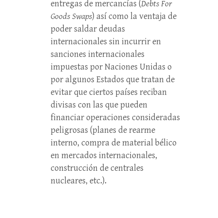
entregas de mercancías (
Debts For
Goods Swaps
) así como la ventaja de
poder saldar deudas
internacionales sin incurrir en
sanciones internacionales
impuestas por Naciones Unidas o
por algunos Estados que tratan de
evitar que ciertos países reciban
divisas con las que pueden
financiar operaciones consideradas
peligrosas (planes de rearme
interno, compra de material bélico
en mercados internacionales,
construcción de centrales
nucleares, etc.).