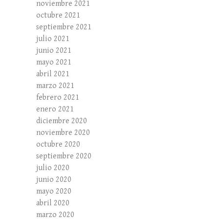
noviembre 2021
octubre 2021
septiembre 2021
julio 2021
junio 2021
mayo 2021
abril 2021
marzo 2021
febrero 2021
enero 2021
diciembre 2020
noviembre 2020
octubre 2020
septiembre 2020
julio 2020
junio 2020
mayo 2020
abril 2020
marzo 2020