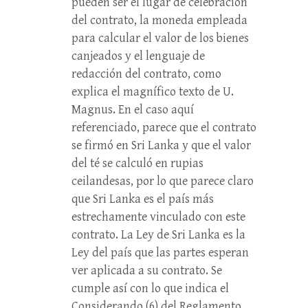
pueden ser el lugar de celebración
del contrato, la moneda empleada
para calcular el valor de los bienes
canjeados y el lenguaje de
redacción del contrato, como
explica el magnífico texto de U.
Magnus. En el caso aquí
referenciado, parece que el contrato
se firmó en Sri Lanka y que el valor
del té se calculó en rupias
ceilandesas, por lo que parece claro
que Sri Lanka es el país más
estrechamente vinculado con este
contrato. La Ley de Sri Lanka es la
Ley del país que las partes esperan
ver aplicada a su contrato. Se
cumple así con lo que indica el
Considerando (6) del Reglamento