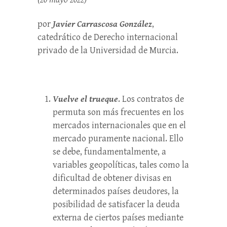
por
Javier Carrascosa González
,
catedrático de Derecho internacional
privado de la Universidad de Murcia.
Vuelve el trueque
. Los contratos de
permuta son más frecuentes en los
mercados internacionales que en el
mercado puramente nacional. Ello
se debe, fundamentalmente, a
variables geopolíticas, tales como la
dificultad de obtener divisas en
determinados países deudores, la
posibilidad de satisfacer la deuda
externa de ciertos países mediante