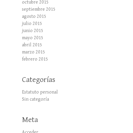
octubre 2015
septiembre 2015
agosto 2015
julio 2015
junio 2015
mayo 2015
abril 2015
marzo 2015
febrero 2015
Categorías
Estatuto personal
Sin categoría
Meta
Acceder