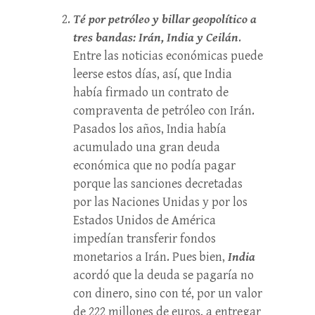
Té por petróleo y billar geopolítico a
tres bandas: Irán, India y Ceilán
.
Entre las noticias económicas puede
leerse estos días, así, que India
había firmado un contrato de
compraventa de petróleo con Irán.
Pasados los años, India había
acumulado una gran deuda
económica que no podía pagar
porque las sanciones decretadas
por las Naciones Unidas y por los
Estados Unidos de América
impedían transferir fondos
monetarios a Irán. Pues bien,
India
acordó que la deuda se pagaría no
con dinero, sino con té, por un valor
de 222 millones de euros, a entregar