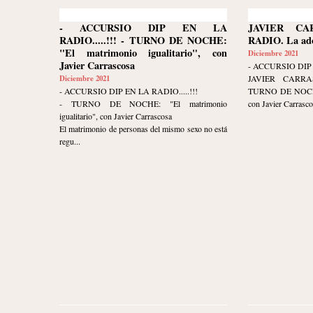
- ACCURSIO DIP EN LA
JAVIER C
RADIO.....!!! - TURNO DE NOCHE:
RADIO. La ado
"El matrimonio igualitario", con
Diciembre 2021
Javier Carrascosa
- ACCURSIO DIP 
Diciembre 2021
JAVIER CARR
- ACCURSIO DIP EN LA RADIO.....!!!
TURNO DE NOCHE. 
- TURNO DE NOCHE: "El matrimonio
con Javier Carrasco
igualitario", con Javier Carrascosa
El matrimonio de personas del mismo sexo no está
regu...