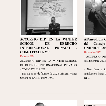
ACCURSIO DIP EN LA WINTER
Alfonso-Luis 
SCHOOL DE DERECHO
del Consej
INTERNACIONAL PRIVADO -
UNIDROIT 202
COMO ITALIA !!!!
Diciembre 2023
Febrero 2024
- ACCURSIO DI
ACCURSIO DIP EN LA WINTER SCHOOL
(15 diciembre 2023
DE DERECHO INTERNACIONAL PRIVADO
.
- COMO ITALIA !!!!
- Nos llena a t
- Del 12 al 16 de febrero de 2024 primera Winter
satisfacción hacer 
School de EAPIL sobre Der...
Dr. ...