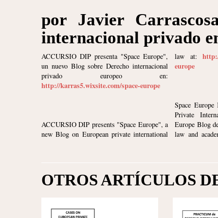
por Javier Carrascos
internacional privado e
http:
ACCURSIO DIP presenta "Space Europe",
law at:
europe
un nuevo Blog sobre Derecho internacional
privado europeo en:
http://karras5.wixsite.com/space-europe
Space Europe 
Private Inter
ACCURSIO DIP presents "Space Europe", a
Europe Blog de
new Blog on European private international
law and academ
OTROS ARTÍCULOS D