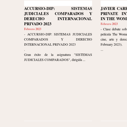
ACCURSIO-DIP: SISTEMAS
JAVIER CAR
JUDICIALES COMPARADOS Y
PRIVATE I
DERECHO INTERNACIONAL
IN THE WOM
PRIVADO 2023
Febrero 2023
Febrero 2023
- Clase debate sob
- ACCURSIO-DIP: SISTEMAS JUDICIALES
película The Woma
COMPARADOS Y DERECHO
cine, arte y dere
INTERNACIONAL PRIVADO 2023
February 2023).
.
...
Gran éxito de la asignatura "SISTEMAS
JUDICIALES COMPARADOS", dirigida ...