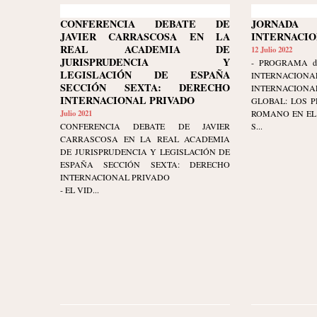
CONFERENCIA DEBATE DE
JORNAD
JAVIER CARRASCOSA EN LA
INTERNACI
REAL ACADEMIA DE
12 Julio 2022
JURISPRUDENCIA Y
- PROGRAMA d
LEGISLACIÓN DE ESPAÑA
INTERNAC
SECCIÓN SEXTA: DERECHO
INTERNACIONA
INTERNACIONAL PRIVADO
GLOBAL: LOS P
Julio 2021
ROMANO EN EL
CONFERENCIA DEBATE DE JAVIER
S...
CARRASCOSA EN LA REAL ACADEMIA
DE JURISPRUDENCIA Y LEGISLACIÓN DE
ESPAÑA SECCIÓN SEXTA: DERECHO
INTERNACIONAL PRIVADO
- EL VID...