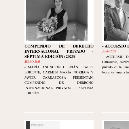
COMPENDIO DE DERECHO
- ACCURSIO 
INTERNACIONAL PRIVADO -
Junio 2025
SÉPTIMA EDICIÓN (2025)
- ACCURSIO DI
JULIO 2025
Carrascosa, catedr
- MARÍA ASUNCIÓN CEBRIÁN, ISABEL
privado en la Uni
LORENTE, CARMEN MARÍA NORIEGA Y
todos los lunes a las
JAVIER CARRASCOSA PRESENTAN:
COMPENDIO DE DERECHO
INTERNACIONAL PRIVADO - SÉPTIMA
EDICIÓN...