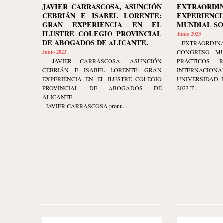
JAVIER CARRASCOSA, ASUNCIÓN
EXTRAORDI
CEBRIÁN E ISABEL LORENTE:
EXPERIENCI
GRAN EXPERIENCIA EN EL
MUNDIAL S
ILUSTRE COLEGIO PROVINCIAL
Junio 2023
DE ABOGADOS DE ALICANTE.
- EXTRAORDINA
Junio 2023
CONGRESO MU
- JAVIER CARRASCOSA, ASUNCIÓN
PRÁCTICOS 
CEBRIÁN E ISABEL LORENTE: GRAN
INTERNAC
EXPERIENCIA EN EL ILUSTRE COLEGIO
UNIVERSIDAD D
PROVINCIAL DE ABOGADOS DE
2023 T...
ALICANTE.
- JAVIER CARRASCOSA pronu...