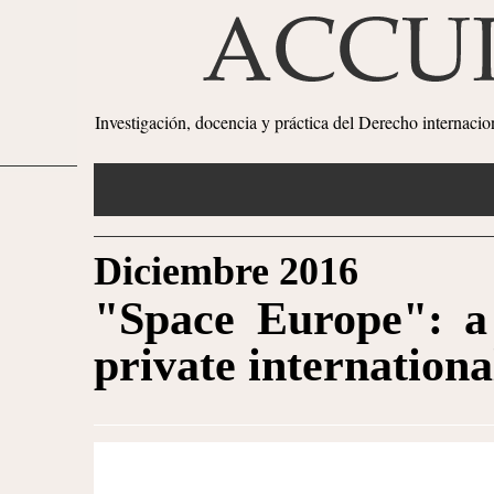
Investigación, docencia y práctica del Derecho internaci
Diciembre 2016
"Space Europe": a
private internationa
1