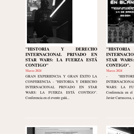
"HISTORIA Y DERECHO
"HISTOR
INTERNACIONAL PRIVADO EN
INTERNACI
STAR WARS: LA FUERZA ESTÁ
STAR WARS
CONTIGO"
CONTIGO".
Marzo 2024
Marzo 2024
GRAN EXPERIENCIA Y GRAN ÉXITO LA
- "HISTO
CONFERENCIA - "HISTORIA Y DERECHO
INTERNACION
INTERNACIONAL PRIVADO EN STAR
WARS: LA FU
WARS: LA FUERZA ESTÁ CONTIGO".
Conferencia en el 
Conferencia en el evento galá...
Javier Carrascosa, 