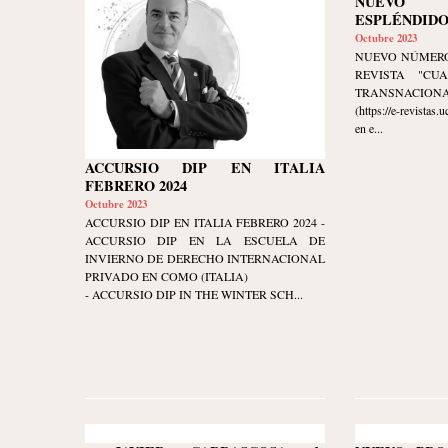
NUEVO
ESPLÉNDIDO
Octubre 2023
NUEVO NÚMERO
REVISTA "CU
TRANSNACIONAL" 
(https://e-revistas
en e...
ACCURSIO DIP EN ITALIA
FEBRERO 2024
Octubre 2023
ACCURSIO DIP EN ITALIA FEBRERO 2024 -
ACCURSIO DIP EN LA ESCUELA DE
INVIERNO DE DERECHO INTERNACIONAL
PRIVADO EN COMO (ITALIA)
- ACCURSIO DIP IN THE WINTER SCH...