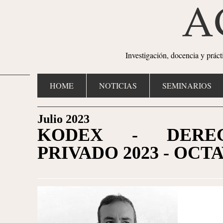
Investigación, docencia y prác
HOME
NOTICIAS
SEMINARIOS
Julio 2023
KODEX - DEREC
PRIVADO 2023 - OCTA
1