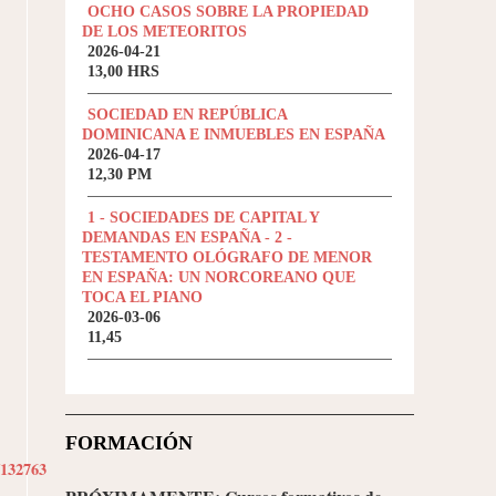
OCHO CASOS SOBRE LA PROPIEDAD
DE LOS METEORITOS
2026-04-21
13,00 HRS
SOCIEDAD EN REPÚBLICA
DOMINICANA E INMUEBLES EN ESPAÑA
2026-04-17
12,30 PM
1 - SOCIEDADES DE CAPITAL Y
DEMANDAS EN ESPAÑA - 2 -
TESTAMENTO OLÓGRAFO DE MENOR
EN ESPAÑA: UN NORCOREANO QUE
TOCA EL PIANO
2026-03-06
11,45
FORMACIÓN
/132763