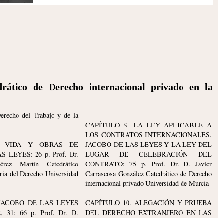
rático de Derecho internacional privado en la
erecho del Trabajo y de la
CAPÍTULO 9. LA LEY APLICABLE A
LOS CONTRATOS INTERNACIONALES.
. VIDA Y OBRAS DE
JACOBO DE LAS LEYES Y LA LEY DEL
 LEYES: 26 p. Prof. Dr.
LUGAR DE CELEBRACIÓN DEL
rez Martín Catedrático
CONTRATO: 75 p. Prof. Dr. D. Javier
ria del Derecho Universidad
Carrascosa González Catedrático de Derecho
internacional privado Universidad de Murcia
 JACOBO DE LAS LEYES
CAPÍTULO 10. ALEGACIÓN Y PRUEBA
 31: 66 p. Prof. Dr. D.
DEL DERECHO EXTRANJERO EN LAS