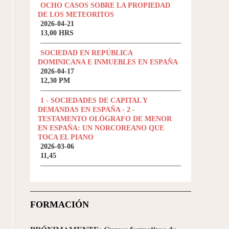
OCHO CASOS SOBRE LA PROPIEDAD
DE LOS METEORITOS
2026-04-21
13,00 HRS
SOCIEDAD EN REPÚBLICA
DOMINICANA E INMUEBLES EN ESPAÑA
2026-04-17
12,30 PM
1 - SOCIEDADES DE CAPITAL Y
DEMANDAS EN ESPAÑA - 2 -
TESTAMENTO OLÓGRAFO DE MENOR
EN ESPAÑA: UN NORCOREANO QUE
TOCA EL PIANO
2026-03-06
11,45
FORMACIÓN