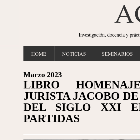
Investigación, docencia y prác
HOME
NOTICIAS
SEMINARIOS
Marzo 2023
LIBRO HOMENAJ
JURISTA JACOBO DE
DEL SIGLO XXI 
PARTIDAS