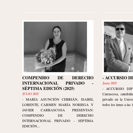
COMPENDIO DE DERECHO
- ACCURSIO D
INTERNACIONAL PRIVADO -
Junio 2025
SÉPTIMA EDICIÓN (2025)
- ACCURSIO DIP
JULIO 2025
Carrascosa, catedrát
- MARÍA ASUNCIÓN CEBRIÁN, ISABEL
privado en la Unive
LORENTE, CARMEN MARÍA NORIEGA Y
todos los lunes a las 1
JAVIER CARRASCOSA PRESENTAN:
COMPENDIO DE DERECHO
INTERNACIONAL PRIVADO - SÉPTIMA
EDICIÓN...