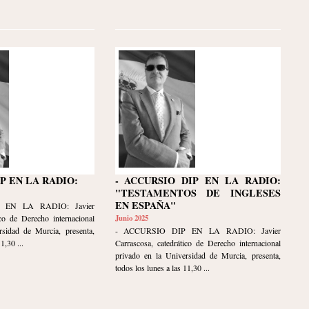
IP EN LA RADIO:
- ACCURSIO DIP EN LA RADIO:
"TESTAMENTOS DE INGLESES
EN ESPAÑA"
 EN LA RADIO: Javier
ico de Derecho internacional
Junio 2025
rsidad de Murcia, presenta,
- ACCURSIO DIP EN LA RADIO: Javier
1,30 ...
Carrascosa, catedrático de Derecho internacional
privado en la Universidad de Murcia, presenta,
todos los lunes a las 11,30 ...