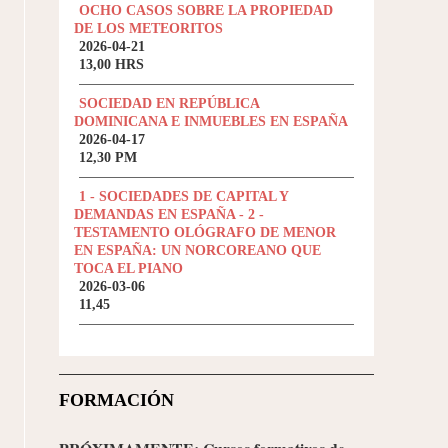
OCHO CASOS SOBRE LA PROPIEDAD
DE LOS METEORITOS
2026-04-21
13,00 HRS
SOCIEDAD EN REPÚBLICA
DOMINICANA E INMUEBLES EN ESPAÑA
2026-04-17
12,30 PM
1 - SOCIEDADES DE CAPITAL Y
DEMANDAS EN ESPAÑA - 2 -
TESTAMENTO OLÓGRAFO DE MENOR
EN ESPAÑA: UN NORCOREANO QUE
TOCA EL PIANO
2026-03-06
11,45
FORMACIÓN