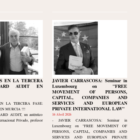
S EN LA TERCERA
JAVIER CARRASCOSA: Seminar in
NARD AUDIT EN
Luxembourg on "FREE
MOVEMENT OF PERSONS,
CAPITAL, COMPANIES AND
SERVICES AND EUROPEAN
EN LA TERCERA FASE:
PRIVATE INTERNATIONAL LAW"
N MURCIA !!!
NARD AUDIT, un auténtico
16 Abril 2026
ernacional Privado, profesor
- JAVIER CARRASCOSA: Seminar in
Luxembourg on "FREE MOVEMENT OF
PERSONS, CAPITAL, COMPANIES AND
SERVICES AND EUROPEAN PRIVATE