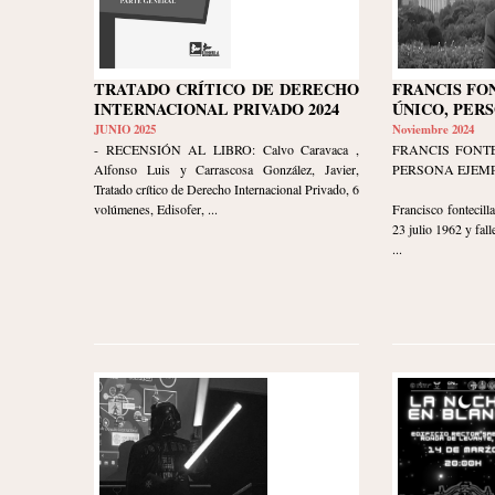
TRATADO CRÍTICO DE DERECHO
FRANCIS FO
INTERNACIONAL PRIVADO 2024
ÚNICO, PER
JUNIO 2025
Noviembre 2024
- RECENSIÓN AL LIBRO: Calvo Caravaca ,
FRANCIS FONTE
Alfonso Luis y Carrascosa González, Javier,
PERSONA EJEM
Tratado crítico de Derecho Internacional Privado, 6
volúmenes, Edisofer, ...
Francisco fontecil
23 julio 1962 y fall
...