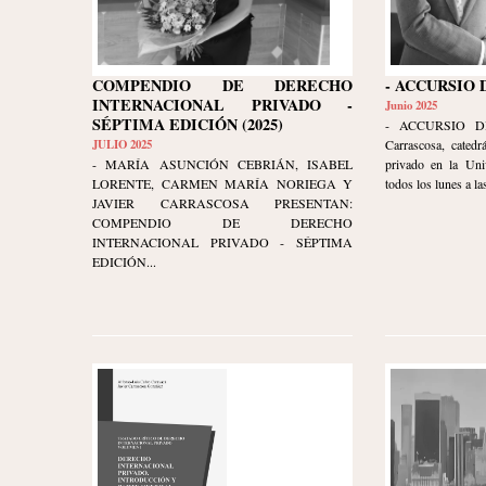
COMPENDIO DE DERECHO
- ACCURSIO 
INTERNACIONAL PRIVADO -
Junio 2025
SÉPTIMA EDICIÓN (2025)
- ACCURSIO DI
JULIO 2025
Carrascosa, catedr
- MARÍA ASUNCIÓN CEBRIÁN, ISABEL
privado en la Uni
LORENTE, CARMEN MARÍA NORIEGA Y
todos los lunes a las
JAVIER CARRASCOSA PRESENTAN:
COMPENDIO DE DERECHO
INTERNACIONAL PRIVADO - SÉPTIMA
EDICIÓN...