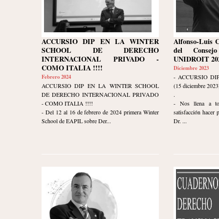
ACCURSIO DIP EN LA WINTER
Alfonso-Luis 
SCHOOL DE DERECHO
del Consej
INTERNACIONAL PRIVADO -
UNIDROIT 202
COMO ITALIA !!!!
Diciembre 2023
Febrero 2024
- ACCURSIO DI
ACCURSIO DIP EN LA WINTER SCHOOL
(15 diciembre 2023
DE DERECHO INTERNACIONAL PRIVADO
.
- COMO ITALIA !!!!
- Nos llena a t
- Del 12 al 16 de febrero de 2024 primera Winter
satisfacción hacer 
School de EAPIL sobre Der...
Dr. ...