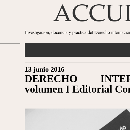
Investigación, docencia y práctica del Derecho internaci
13 junio 2016
DERECHO INTE
volumen I Editorial C
1