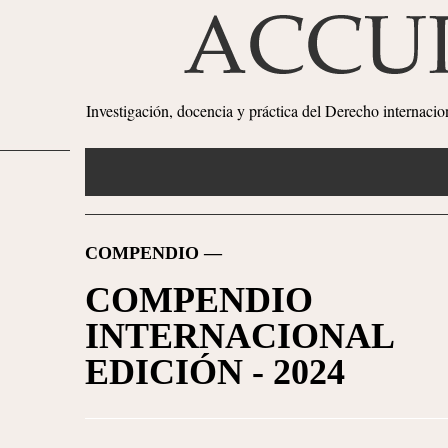
Investigación, docencia y práctica del Derecho internaci
COMPENDIO —
COMPENDIO
INTERNACIONAL
EDICIÓN - 2024