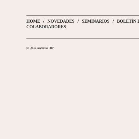
HOME
NOVEDADES
SEMINARIOS
BOLETÍN 
COLABORADORES
© 2026 Accursio DIP