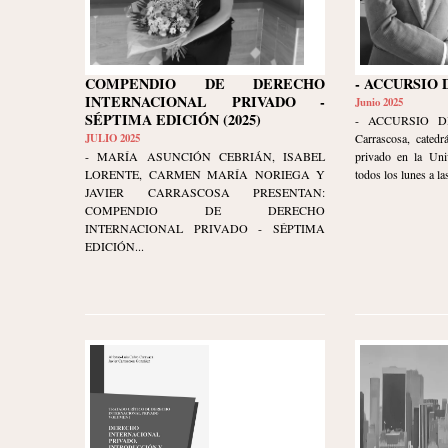
COMPENDIO DE DERECHO
- ACCURSIO 
INTERNACIONAL PRIVADO -
Junio 2025
SÉPTIMA EDICIÓN (2025)
- ACCURSIO DI
JULIO 2025
Carrascosa, catedr
- MARÍA ASUNCIÓN CEBRIÁN, ISABEL
privado en la Uni
LORENTE, CARMEN MARÍA NORIEGA Y
todos los lunes a las
JAVIER CARRASCOSA PRESENTAN:
COMPENDIO DE DERECHO
INTERNACIONAL PRIVADO - SÉPTIMA
EDICIÓN...