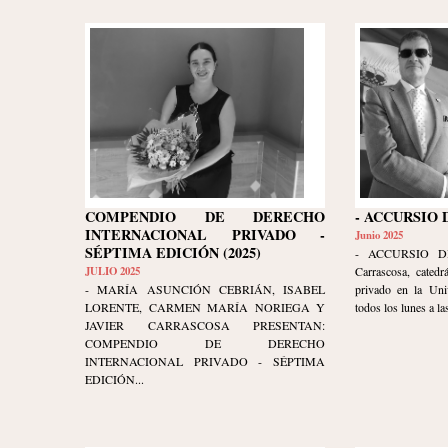
COMPENDIO DE DERECHO
- ACCURSIO 
INTERNACIONAL PRIVADO -
Junio 2025
SÉPTIMA EDICIÓN (2025)
- ACCURSIO DI
JULIO 2025
Carrascosa, catedr
- MARÍA ASUNCIÓN CEBRIÁN, ISABEL
privado en la Uni
LORENTE, CARMEN MARÍA NORIEGA Y
todos los lunes a las
JAVIER CARRASCOSA PRESENTAN:
COMPENDIO DE DERECHO
INTERNACIONAL PRIVADO - SÉPTIMA
EDICIÓN...