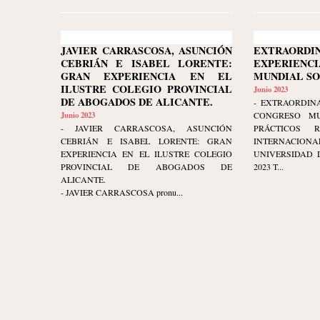
JAVIER CARRASCOSA, ASUNCIÓN
EXTRAORDI
CEBRIÁN E ISABEL LORENTE:
EXPERIENCI
GRAN EXPERIENCIA EN EL
MUNDIAL S
ILUSTRE COLEGIO PROVINCIAL
Junio 2023
DE ABOGADOS DE ALICANTE.
- EXTRAORDINA
Junio 2023
CONGRESO MU
- JAVIER CARRASCOSA, ASUNCIÓN
PRÁCTICOS 
CEBRIÁN E ISABEL LORENTE: GRAN
INTERNAC
EXPERIENCIA EN EL ILUSTRE COLEGIO
UNIVERSIDAD D
PROVINCIAL DE ABOGADOS DE
2023 T...
ALICANTE.
- JAVIER CARRASCOSA pronu...