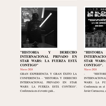
"HISTORIA Y DERECHO
"HISTOR
INTERNACIONAL PRIVADO EN
INTERNACI
STAR WARS: LA FUERZA ESTÁ
STAR WARS
CONTIGO"
CONTIGO".
Marzo 2024
Marzo 2024
GRAN EXPERIENCIA Y GRAN ÉXITO LA
- "HISTO
CONFERENCIA - "HISTORIA Y DERECHO
INTERNACION
INTERNACIONAL PRIVADO EN STAR
WARS: LA FU
WARS: LA FUERZA ESTÁ CONTIGO".
Conferencia en el 
Conferencia en el evento galá...
Javier Carrascosa, 