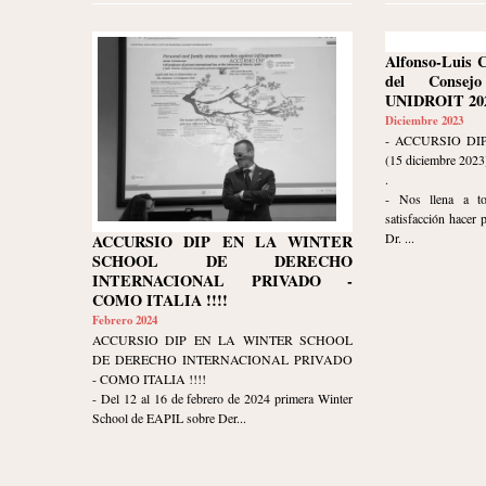
Alfonso-Luis 
del Consej
UNIDROIT 202
Diciembre 2023
- ACCURSIO DI
(15 diciembre 2023
.
- Nos llena a t
satisfacción hacer 
Dr. ...
ACCURSIO DIP EN LA WINTER
SCHOOL DE DERECHO
INTERNACIONAL PRIVADO -
COMO ITALIA !!!!
Febrero 2024
ACCURSIO DIP EN LA WINTER SCHOOL
DE DERECHO INTERNACIONAL PRIVADO
- COMO ITALIA !!!!
- Del 12 al 16 de febrero de 2024 primera Winter
School de EAPIL sobre Der...