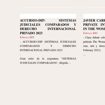
ACCURSIO-DIP: SISTEMAS
JAVIER CAR
JUDICIALES COMPARADOS Y
PRIVATE I
DERECHO INTERNACIONAL
IN THE WOM
PRIVADO 2023
Febrero 2023
Febrero 2023
- Clase debate sob
- ACCURSIO-DIP: SISTEMAS JUDICIALES
película The Woma
COMPARADOS Y DERECHO
cine, arte y dere
INTERNACIONAL PRIVADO 2023
February 2023).
.
...
Gran éxito de la asignatura "SISTEMAS
JUDICIALES COMPARADOS", dirigida ...