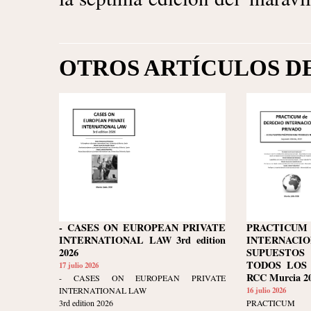
OTROS ARTÍCULOS D
- CASES ON EUROPEAN PRIVATE
PRACTIC
INTERNATIONAL LAW 3rd edition
INTERNACIO
2026
SUPUESTOS
TODOS LOS N
17 julio 2026
RCC Murcia 20
- CASES ON EUROPEAN PRIVATE
INTERNATIONAL LAW
16 julio 2026
3rd edition 2026
PRACTIC