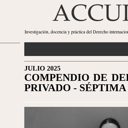
Investigación, docencia y práctica del Derecho internaci
JULIO 2025
COMPENDIO DE DE
PRIVADO - SÉPTIMA 
1