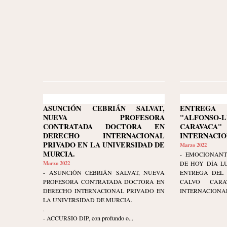
ASUNCIÓN CEBRIÁN SALVAT,
ENTREG
NUEVA PROFESORA
"ALFONS
CONTRATADA DOCTORA EN
CARAVAC
DERECHO INTERNACIONAL
INTERNACIO
PRIVADO EN LA UNIVERSIDAD DE
Marzo 2022
MURCIA.
- EMOCIONANT
Marzo 2022
DE HOY DÍA LU
- ASUNCIÓN CEBRIÁN SALVAT, NUEVA
ENTREGA DEL 
PROFESORA CONTRATADA DOCTORA EN
CALVO CARA
DERECHO INTERNACIONAL PRIVADO EN
INTERNACIONAL
LA UNIVERSIDAD DE MURCIA.
.
- ACCURSIO DIP, con profundo o...